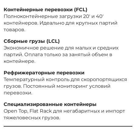
Контейнерные перевозки (FCL)
Полноконтейнерные загрузки 20′ и 40′
контейнеров. Идеально для крупных партий
товаров.
Сборные грузы (LCL)
Экономичное решение для малых и средних
партий. Оплата только за занятый объем в
контейнере.
Рефрижераторные перевозки
Температурный контроль для скоропортящихся
грузов. Постоянный мониторинг условий
перевозки.
Специализированные контейнеры
Open Top, Flat Rack для негабаритных и импорт
тяжеловесных грузов.