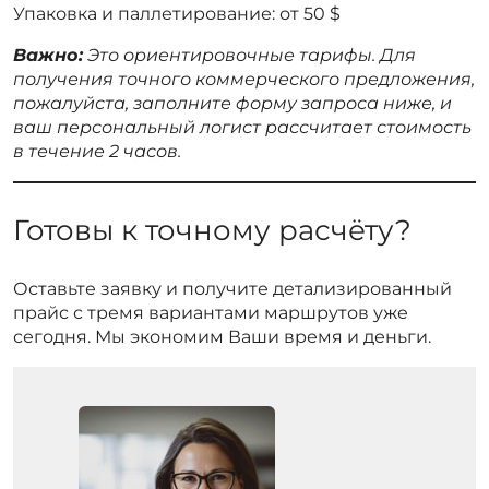
Упаковка и паллетирование: от 50 $
Важно:
Это ориентировочные тарифы. Для
получения точного коммерческого предложения,
пожалуйста, заполните форму запроса ниже, и
ваш персональный логист рассчитает стоимость
в течение 2 часов.
Готовы к точному расчёту?
Оставьте заявку и получите детализированный
прайс с тремя вариантами маршрутов уже
сегодня. Мы экономим Ваши время и деньги.