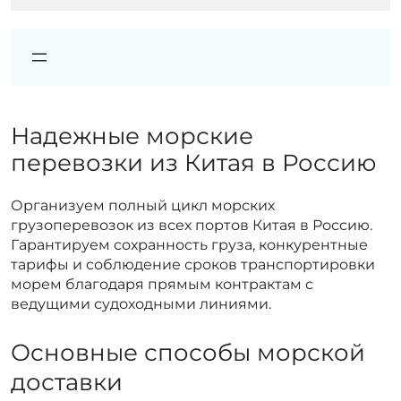
Надежные морские
перевозки из Китая в Россию
Организуем полный цикл морских
грузоперевозок из всех портов Китая в Россию.
Гарантируем сохранность груза, конкурентные
тарифы и соблюдение сроков транспортировки
морем благодаря прямым контрактам с
ведущими судоходными линиями.
Основные способы морской
доставки