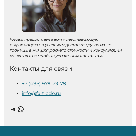
Готовы предоставить вам исчерпывающую
информацию по условиям доставки грузов из-за
границы в РФ. Для расчета стоимости и консультации
свяжитесь со мной по указанным контактам.
Контакты для связи
+7 (495) 979-79-78
info@fartrade.ru
Telegram
WhatsApp