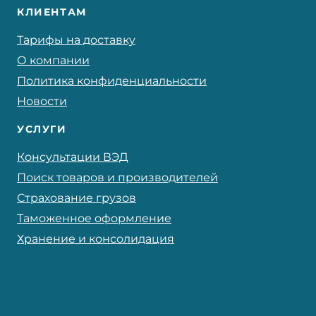
КЛИЕНТАМ
Тарифы на доставку
О компании
Политика конфиденциальности
Новости
УСЛУГИ
Консультации ВЭД
Поиск товаров и производителей
Страхование грузов
Таможенное оформление
Хранение и консолидация