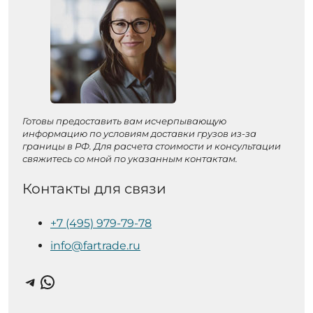
Готовы предоставить вам исчерпывающую
информацию по условиям доставки грузов из-за
границы в РФ. Для расчета стоимости и консультации
свяжитесь со мной по указанным контактам.
Контакты для связи
+7 (495) 979-79-78
info@fartrade.ru
Telegram
WhatsApp