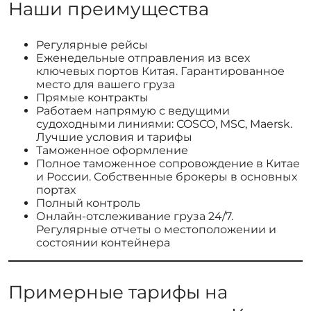
Наши преимущества
Регулярные рейсы
Еженедельные отправления из всех
ключевых портов Китая. Гарантированное
место для вашего груза
Прямые контракты
Работаем напрямую с ведущими
судоходными линиями: COSCO, MSC, Maersk.
Лучшие условия и тарифы
Таможенное оформление
Полное таможенное сопровождение в Китае
и России. Собственные брокеры в основных
портах
Полный контроль
Онлайн-отслеживание груза 24/7.
Регулярные отчеты о местоположении и
состоянии контейнера
Примерные тарифы на