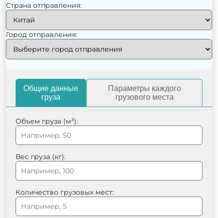
Страна отправления:
Город отправления:
Общие данные
Параметры каждого
груза
грузового места
Объем груза (м³):
Вес груза (кг):
Количество грузовых мест: