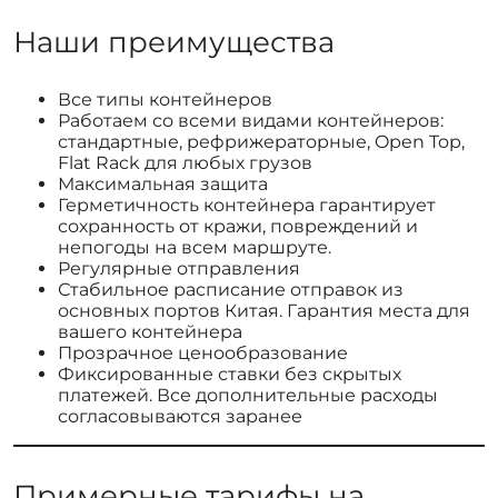
Наши преимущества
Все типы контейнеров
Работаем со всеми видами контейнеров:
стандартные, рефрижераторные, Open Top,
Flat Rack для любых грузов
Максимальная защита
Герметичность контейнера гарантирует
сохранность от кражи, повреждений и
непогоды на всем маршруте.
Регулярные отправления
Стабильное расписание отправок из
основных портов Китая. Гарантия места для
вашего контейнера
Прозрачное ценообразование
Фиксированные ставки без скрытых
платежей. Все дополнительные расходы
согласовываются заранее
Примерные тарифы на