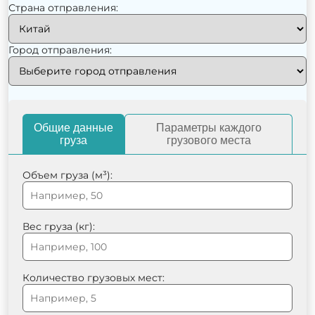
Страна отправления:
Город отправления:
Общие данные
Параметры каждого
груза
грузового места
Объем груза (м³):
Вес груза (кг):
Количество грузовых мест: