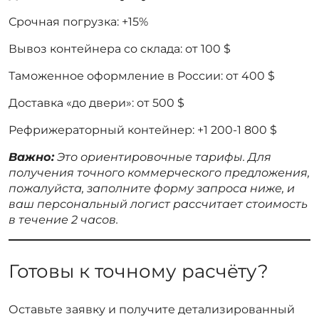
Срочная погрузка: +15%
Вывоз контейнера со склада: от 100 $
Таможенное оформление в России: от 400 $
Доставка «до двери»: от 500 $
Рефрижераторный контейнер: +1 200-1 800 $
Важно:
Это ориентировочные тарифы. Для
получения точного коммерческого предложения,
пожалуйста, заполните форму запроса ниже, и
ваш персональный логист рассчитает стоимость
в течение 2 часов.
Готовы к точному расчёту?
Оставьте заявку и получите детализированный