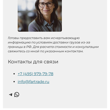
Готовы предоставить вам исчерпывающую
информацию по условиям доставки грузов из-за
границы в РФ. Для расчета стоимости и консультации
свяжитесь со мной по указанным контактам.
Контакты для связи
+7 (495) 979-79-78
info@fartrade.ru
Telegram
WhatsApp