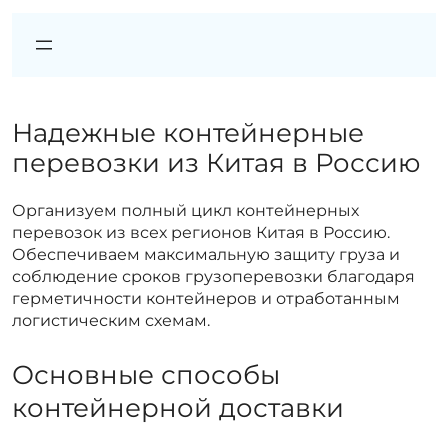
Надежные контейнерные
перевозки из Китая в Россию
Организуем полный цикл контейнерных
перевозок из всех регионов Китая в Россию.
Обеспечиваем максимальную защиту груза и
соблюдение сроков грузоперевозки благодаря
герметичности контейнеров и отработанным
логистическим схемам.
Основные способы
контейнерной доставки