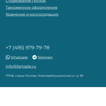
Страхование грузов
Таможенное оформление
Хранение и консолидация
+7 (495) 979-79-78
Whatsapp
Telegram
info@fartrade.ru
117418, город Москва, Новочерёмушкинская ул, д. 69