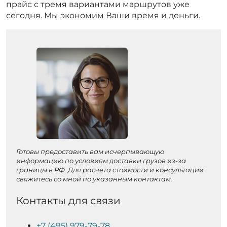
прайс с тремя вариантами маршрутов уже
сегодня. Мы экономим Ваши время и деньги.
Готовы предоставить вам исчерпывающую
информацию по условиям доставки грузов из-за
границы в РФ. Для расчета стоимости и консультации
свяжитесь со мной по указанным контактам.
Контакты для связи
+7 (495) 979-79-78