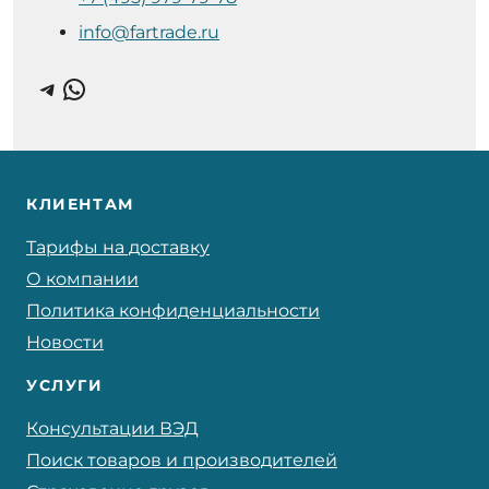
info@fartrade.ru
Telegram
WhatsApp
КЛИЕНТАМ
Тарифы на доставку
О компании
Политика конфиденциальности
Новости
УСЛУГИ
Консультации ВЭД
Поиск товаров и производителей