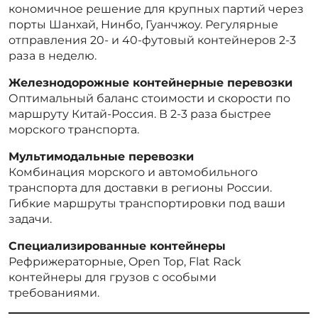
кономичное решение для крупных партий через
порты Шанхай, Нинбо, Гуанчжоу. Регулярные
отправления 20- и 40-футовый контейнеров 2-3
раза в неделю.
Железнодорожные контейнерные перевозки
Оптимальный баланс стоимости и скорости по
маршруту Китай-Россия. В 2-3 раза быстрее
морского транспорта.
Мультимодальные перевозки
Комбинация морского и автомобильного
транспорта для доставки в регионы России.
Гибкие маршруты транспортировки под ваши
задачи.
Специализированные контейнеры
Рефрижераторные, Open Top, Flat Rack
контейнеры для грузов с особыми
требованиями.