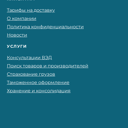
Тарифы на доставку
О компании
Политика конфиденциальности
Новости
УСЛУГИ
Консультации ВЭД
Поиск товаров и производителей
Страхование грузов
Таможенное оформление
Хранение и консолидация