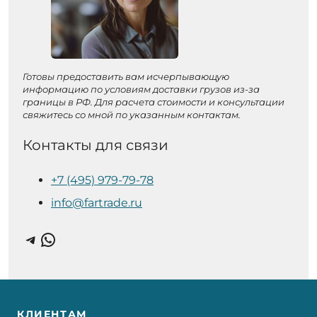
Готовы предоставить вам исчерпывающую
информацию по условиям доставки грузов из-за
границы в РФ. Для расчета стоимости и консультации
свяжитесь со мной по указанным контактам.
Контакты для связи
+7 (495) 979-79-78
info@fartrade.ru
Telegram
WhatsApp
КЛИЕНТАМ