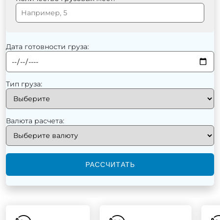
Дата готовности груза:
Тип груза:
Валюта расчета:
РАССЧИТАТЬ