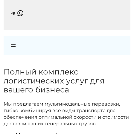
Telegram
WhatsApp
Полный комплекс
логистических услуг для
вашего бизнеса
Мы предлагаем мультимодальные перевозки,
гибко комбинируя все виды транспорта для
обеспечения оптимальной скорости и стоимости
доставки ваших генеральных грузов.