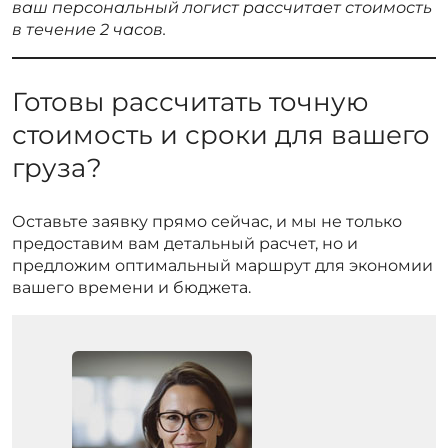
ваш персональный логист рассчитает стоимость
в течение 2 часов.
Готовы рассчитать точную
стоимость и сроки для вашего
груза?
Оставьте заявку прямо сейчас, и мы не только
предоставим вам детальный расчет, но и
предложим оптимальный маршрут для экономии
вашего времени и бюджета.