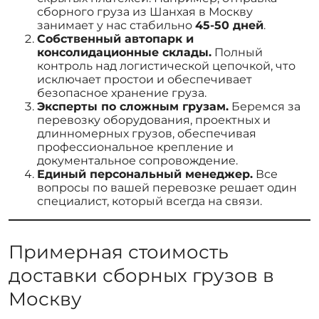
сборного груза из Шанхая в Москву
занимает у нас стабильно
45-50 дней
.
Собственный автопарк и
консолидационные склады.
Полный
контроль над логистической цепочкой, что
исключает простои и обеспечивает
безопасное хранение груза.
Эксперты по сложным грузам.
Беремся за
перевозку оборудования, проектных и
длинномерных грузов, обеспечивая
профессиональное крепление и
документальное сопровождение.
Единый персональный менеджер.
Все
вопросы по вашей перевозке решает один
специалист, который всегда на связи.
Примерная стоимость
доставки сборных грузов в
Москву