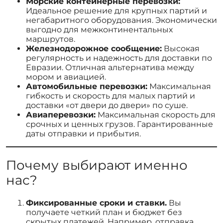
Морские контейнерные перевозки:
Идеальное решение для крупных партий и
негабаритного оборудования. Экономически
выгодно для межконтинентальных
маршрутов.
Железнодорожное сообщение:
Высокая
регулярность и надежность для доставки по
Евразии. Отличная альтернатива между
мором и авиацией.
Автомобильные перевозки:
Максимальная
гибкость и скорость для малых партий и
доставки «от двери до двери» по суше.
Авиаперевозки:
Максимальная скорость для
срочных и ценных грузов. Гарантированные
даты отправки и прибытия.
Почему выбирают именно
нас?
Фиксированные сроки и ставки.
Вы
получаете четкий план и бюджет без
скрытых платежей. Например, отправка