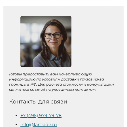
Готовы предоставить вам исчерпывающую
информацию по условиям доставки грузов из-за
границы в РФ. Для расчета стоимости и консультации
свяжитесь со мной по указанным контактам.
Контакты для связи
+7 (495) 979-79-78
info@fartrade.ru