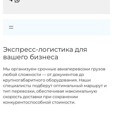
Экспресс-логистика для
вашего бизнеса
Мы организуем срочные авиаперевозки грузов
любой сложности — от документов до
крупногабаритного оборудования. Наши
специалисты подберут оптимальный маршрут и
тип перевозки, обеспечивая максимальную
скорость доставки при сохранении
конкурентоспособной стоимости.