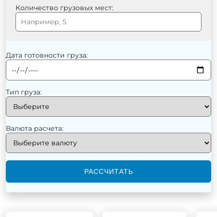
Количество грузовых мест:
Дата готовности груза:
Тип груза:
Валюта расчета:
РАССЧИТАТЬ