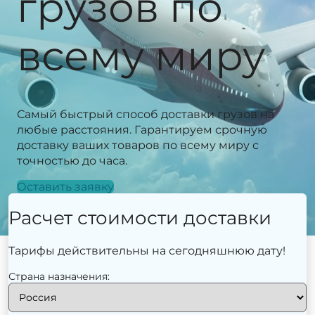
грузов по
всему миру
Самый быстрый способ доставки грузов на
любые расстояния. Гарантируем срочную
доставку ваших товаров по всему миру с
точностью до часа.
Оставить заявку
Расчет стоимости доставки
Тарифы действительны на сегодняшнюю дату!
Страна назначения: