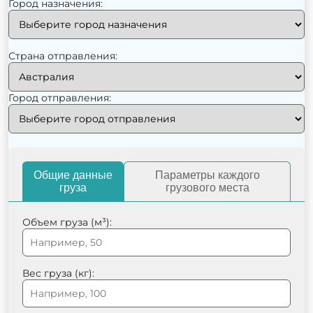
Город назначения:
Страна отправления:
Город отправления:
Общие данные
Параметры каждого
груза
грузового места
Объем груза (м³):
Вес груза (кг):