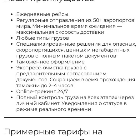
Ежедневные рейсы
Регулярные отправления из 50+ аэропортов
мира. Минимальное время ожидания —
максимальная скорость доставки
Любые типы грузов
Специализированные решения для опасных,
скоропортящихся, ценных и негабаритных
грузов с полным пакетом документов
Таможенное оформление
Экспресс-очистка грузов с
предварительным согласованием
документов. Сокращаем время прохождения
таможни до 2–4 часов.
Online-трекинг 24/7
Полный контроль груза на всех этапах через
личный кабинет. Уведомления о статусе в
режиме реального времени
Примерные тарифы на