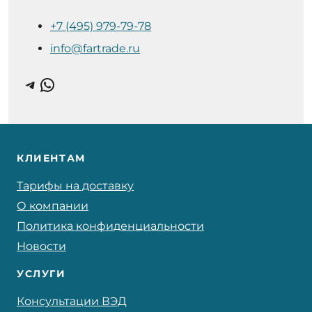
+7 (495) 979-79-78
info@fartrade.ru
Telegram
WhatsApp
КЛИЕНТАМ
Тарифы на доставку
О компании
Политика конфиденциальности
Новости
УСЛУГИ
Консультации ВЭД