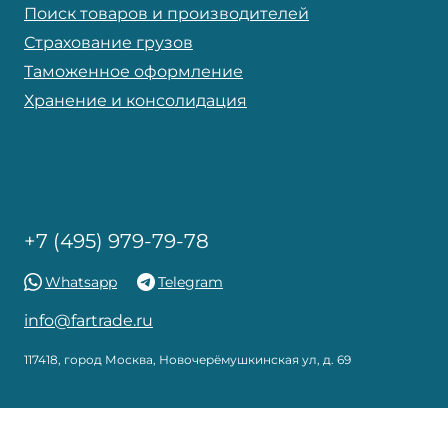
Поиск товаров и производителей
Страхование грузов
Таможенное оформление
Хранение и консолидация
+7 (495) 979-79-78
Whatsapp
Telegram
info@fartrade.ru
117418, город Москва, Новочерёмушкинская ул, д. 69