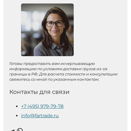
Готовы предоставить вам исчерпывающую
информацию по условиям доставки грузов из-за
границы в РФ. Для расчета стоимости и консультации
свяжитесь со мной по указанным контактам.
Контакты для связи
+7 (495) 979-79-78
info@fartrade.ru
Telegram
WhatsApp