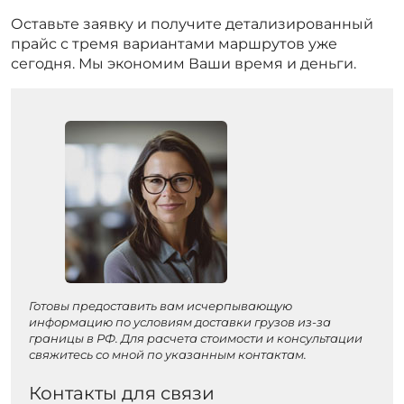
Оставьте заявку и получите детализированный
прайс с тремя вариантами маршрутов уже
сегодня. Мы экономим Ваши время и деньги.
Готовы предоставить вам исчерпывающую
информацию по условиям доставки грузов из-за
границы в РФ. Для расчета стоимости и консультации
свяжитесь со мной по указанным контактам.
Контакты для связи