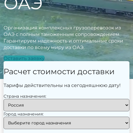
ОАЭ
Организация комплексных грузоперевозок из
ОАЭ с полным таможенным сопровождением.
Гарантируем надежность и оптимальные сроки
доставки по всему миру из ОАЭ.
Оставить заявку
Расчет стоимости доставки
Тарифы действительны на сегодняшнюю дату!
Страна назначения:
Город назначения: