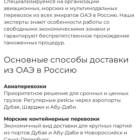
Специализируемся на организации
авиационных, морских и мультимодальных
перевозок из всех эмиратов ОАЭ в Россию. Наши
эксперты знают особенности работы со
свободными экономическими зонами и
гарантируют беспрепятственное прохождение
таможенных процедур.
Основные способы доставки
из ОАЭ в Россию
Авиаперевозки
Приоритетное решение для срочных и ценных
грузов. Регулярные рейсы через аэропорты
Дубая, Шарджи и Абу-Даби.
Морские контейнерные перевозки
Экономичный вид доставки для крупных партий
из портов Дубая и Абу-Даби в Новороссийск и
Санкт-Петербург.