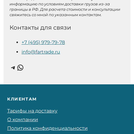
информацию по условиям доставки грузов из-за
границы в РФ. Для расчета стоимости и консультации
свяжитесь со мной по указанным контактам.
Контакты для связи
+7 (495) 979-79-78
info@fartrade.ru
Telegram
WhatsApp
КЛИЕНТАМ
Тарифы на доставку
О компании
Политика конфиденциальности