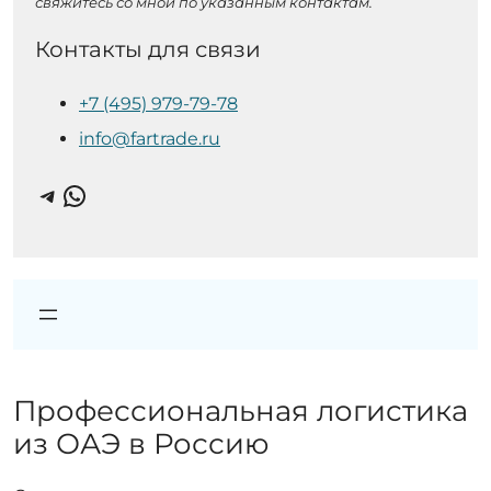
свяжитесь со мной по указанным контактам.
Контакты для связи
+7 (495) 979-79-78
info@fartrade.ru
Telegram
WhatsApp
Профессиональная логистика
из ОАЭ в Россию