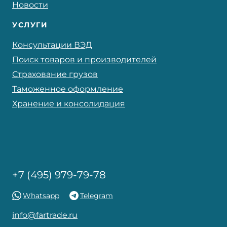
Новости
УСЛУГИ
Консультации ВЭД
Поиск товаров и производителей
Страхование грузов
Таможенное оформление
Хранение и консолидация
+7 (495) 979-79-78
Whatsapp
Telegram
info@fartrade.ru