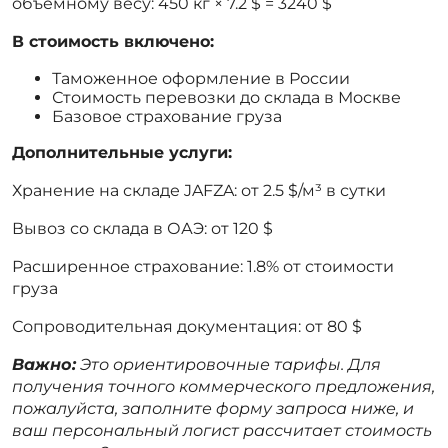
объемному весу: 450 кг × 7.2 $ = 3240 $
В стоимость включено:
Таможенное оформление в России
Стоимость перевозки до склада в Москве
Базовое страхование груза
Дополнительные услуги:
Хранение на складе JAFZA: от 2.5 $/м³ в сутки
Вывоз со склада в ОАЭ: от 120 $
Расширенное страхование: 1.8% от стоимости
груза
Сопроводительная документация: от 80 $
Важно:
Это ориентировочные тарифы. Для
получения точного коммерческого предложения,
пожалуйста, заполните форму запроса ниже, и
ваш персональный логист рассчитает стоимость