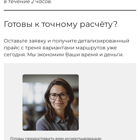
в течение 2 часов.
Готовы к точному расчёту?
Оставьте заявку и получите детализированный
прайс с тремя вариантами маршрутов уже
сегодня. Мы экономим Ваши время и деньги.
Готовы предоставить вам исчерпывающую