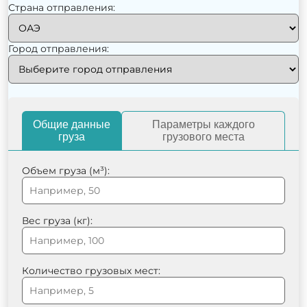
Страна отправления:
Город отправления:
Общие данные
Параметры каждого
груза
грузового места
Объем груза (м³):
Вес груза (кг):
Количество грузовых мест: