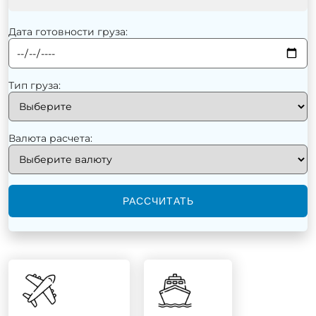
Дата готовности груза:
Тип груза:
Валюта расчета:
РАССЧИТАТЬ