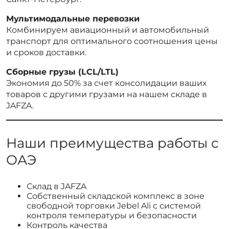
Мультимодальные перевозки
Комбинируем авиационный и автомобильный
транспорт для оптимального соотношения цены
и сроков доставки.
Сборные грузы (LCL/LTL)
Экономия до 50% за счет консолидации ваших
товаров с другими грузами на нашем складе в
JAFZA.
Наши преимущества работы с
ОАЭ
Склад в JAFZA
Собственный складской комплекс в зоне
свободной торговки Jebel Ali с системой
контроля температуры и безопасности
Контроль качества