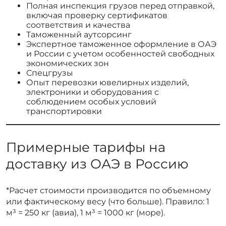
Полная инспекция грузов перед отправкой,
включая проверку сертификатов
соответствия и качества
Таможенный аутсорсинг
Экспертное таможенное оформление в ОАЭ
и России с учетом особенностей свободных
экономических зон
Спецгрузы
Опыт перевозки ювелирных изделий,
электроники и оборудования с
соблюдением особых условий
транспортировки
Примерные тарифы на
доставку из ОАЭ в Россию
*Расчет стоимости производится по объемному
или фактическому весу (что больше). Правило: 1
м³ = 250 кг (авиа), 1 м³ = 1000 кг (море).